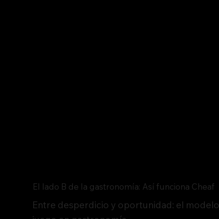
El lado B de la gastronomía: Así funciona Cheaf
Entre desperdicio y oportunidad: el modelo