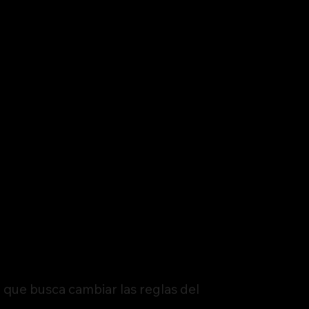
 que busca cambiar las reglas del