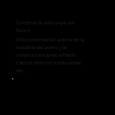
Construir la siderurgia del
futuro
Una conversación acerca de la
industria del acero y la
construcción junto a Pablo
Cattoni, director institucional
de...