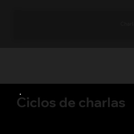
Charl
Videos
Ciclos de charlas