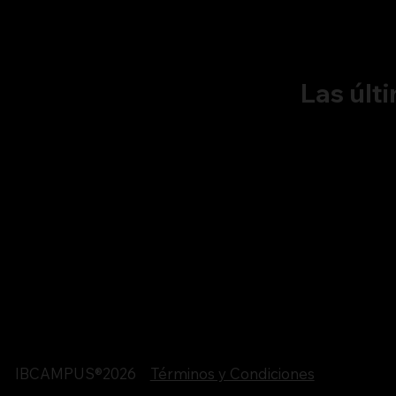
Las últ
IBCAMPUS®2026
Términos y Condiciones