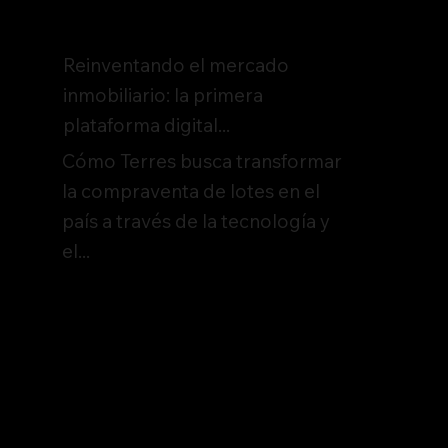
Reinventando el mercado
inmobiliario: la primera
plataforma digital...
Cómo Terres busca transformar
la compraventa de lotes en el
país a través de la tecnología y
el...