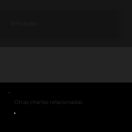
IB Podcasts
Otras charlas relacionadas